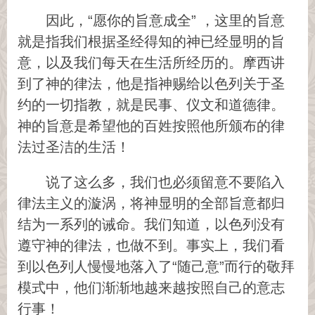
因此，“愿你的旨意成全” ，这里的旨意
就是指我们根据圣经得知的神已经显明的旨
意，以及我们每天在生活所经历的。摩西讲
到了神的律法，他是指神赐给以色列关于圣
约的一切指教，就是民事、仪文和道德律。
神的旨意是希望他的百姓按照他所颁布的律
法过圣洁的生活！
说了这么多，我们也必须留意不要陷入
律法主义的漩涡，将神显明的全部旨意都归
结为一系列的诫命。我们知道，以色列没有
遵守神的律法，也做不到。事实上，我们看
到以色列人慢慢地落入了“随己意”而行的敬拜
模式中，他们渐渐地越来越按照自己的意志
行事！