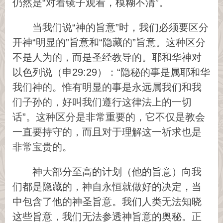
仍然是“对着镜子观看，模糊不清”。
当我们说“神的旨意”时，我们必须要区分
开神“明显的”旨意和“隐藏的”旨意。这种区分
不是人为的，而是圣经教导的。耶和华神对
以色列说（申29:29）：“隐秘的事是属耶和华
我们神的。惟有明显的事是永远属我们和我
们子孙的，好叫我们遵行这律法上的一切
话”。这种区分是非常重要的，它不仅是教会
一直要持守的，而且对于理解这一祈求也是
非常宝贵的。
神大部分至高的计划（他的旨意）向我
们都是隐藏的，神自永恒就做好的决定，当
中包含了他的神圣旨意。我们人类无法知晓
这些旨意，我们无法参透神旨意的奥秘。正