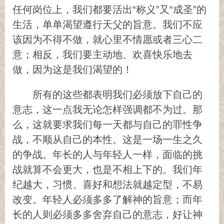
任何岗位上，我们都要活出“称义”又“成圣”的
生活，单单渴望遵行天父的旨意。我们不应
该因为不得不做，就心里不情愿或者三心二
意；相反，我们要主动地、欢喜快乐地去
做，因为这是我们渴望的！
所有的这些都表明我们必须放下自己的
意志，这一点我无论怎样强调都不为过。那
么，这就要求我们每一天都与自己的罪性争
战，不顺从自己的本性。这是一场一生之久
的争战。年长的人与年轻人一样，面临的挑
战就算不会更大，也是不相上下的。我们年
纪越大，习惯、喜好和想法就越定型，不易
改变。年轻人必须多多了解神的旨意；而年
长的人则必须多多舍弃自己的意志，好让神