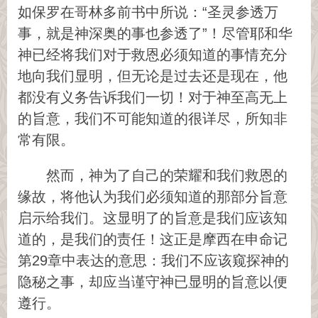
如保罗在哥林多前书中所说：“圣灵参透万
事，就是神深奥的事也参透了”！尽管耶和华
神已经将我们对于救恩必须知道的事情充分
地向我们显明，但无论是过去还是现在，他
都没有义务告诉我们一切！对于神至高无上
的旨意，我们不可能知道的很详尽，所知非
常有限。
然而，神为了自己的荣耀和我们救恩的
缘故，将他认为我们必须知道的那部分旨意
启示给我们。这显明了的旨意是我们应该知
道的，是我们的责任！这正是摩西在申命记
第29章中表达的意思：我们不应该窥探神的
隐秘之事，却应当谨守神已显明的旨意以便
遵行。