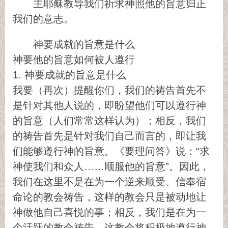
主耶稣教导我们祈求神照他的旨意归正
我们的意志。
神要成就的旨意是什么
神要他的旨意如何被人遵行
1. 神要成就的旨意是什么
我要（再次）提醒你们，我们的祷告首先不
是针对其他人说的，即盼望他们可以遵行神
的旨意（人们常常这样认为）；相反，我们
的祷告首先是针对我们自己而言的，即让我
们能够遵行神的旨意。《要理问答》说：“求
神使我们和众人……顺服他的旨意”。因此，
我们在这里不是在为一个逆来顺受、信奉宿
命论的教会祷告，这样的教会只是被动地让
神做他自己喜悦的事；相反，我们是在为一
个活跃的教会祷告，这教会将积极地遵行神