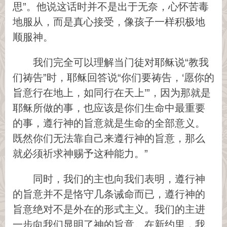
思”。他说这话时并不是出于无奈，心怀苦毒
地服从，而是真心接受，像孩子一样积极地
顺服神。
我们完全可以理解当门徒对耶稣说“教我
们祷告”时，耶稣回答说“你们要祷告，‘愿你的
旨意行在地上，如同行在天上’”，因为那就是
耶稣所做的事，也应该是你们生命中最重要
的事，遵行神的旨意就是生命的全部意义。
既然你们无法靠自己来遵行神的旨意，那么
就必须祈求神赐予这种能力。”
同时，我们的主也向我们表明，遵行神
的旨意并不是恪守几条诫命而已，遵行神的
旨意绝对不是外在的形式主义。我们的主进
一步向我们显明了神的旨意。在新约里，我