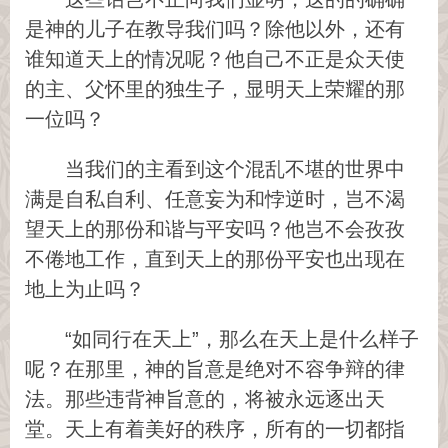
是神的儿子在教导我们吗？除他以外，还有
谁知道天上的情况呢？他自己不正是众天使
的主、父怀里的独生子，显明天上荣耀的那
一位吗？
当我们的主看到这个混乱不堪的世界中
满是自私自利、任意妄为和悖逆时，岂不渴
望天上的那份和谐与平安吗？他岂不会孜孜
不倦地工作，直到天上的那份平安也出现在
地上为止吗？
“如同行在天上”，那么在天上是什么样子
呢？在那里，神的旨意是绝对不容争辩的律
法。那些违背神旨意的，将被永远逐出天
堂。天上有着美好的秩序，所有的一切都指