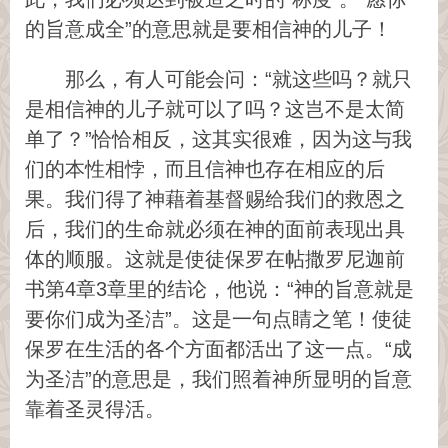
的旨意成全”的意思就是要相信神的儿子！
那么，有人可能会问：“就这些吗？就只
是相信神的儿子就可以了吗？这岂不是太简
单了？”恰恰相反，这其实很难，因为这与我
们的本性相悖，而且信神也存在相应的后
果。我们得了神藉着基督赐给我们的救恩之
后，我们的生命就必须在神的面前表现出具
体的顺服。这就是使徒保罗在帖撒罗尼迦前
书第4章3章里的结论，他说：“神的旨意就是
要你们成为圣洁”。这是一句点睛之笔！使徒
保罗在生活的各个方面都活出了这一点。“成
为圣洁”的意思是，我们照着神所显明的旨意
靠着圣灵得活。