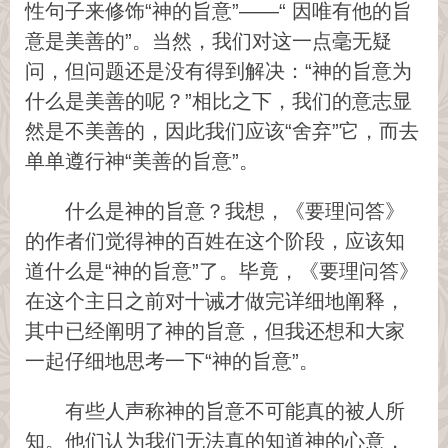
性句子来修饰“神的旨意”——“ 因唯有他的旨
意是美善的”。当然，我们对这一点毫无疑
问，但问题还是没有得到解决：“神的旨意为
什么是美善的呢？”相比之下，我们的意志显
然是不美善的，因此我们应该“舍弃”它，而去
单单遵行神“美善的旨意”。
什么是神的旨意？我想，《要理问答》
的作者们觉得神的百姓在这个阶段，应该知
道什么是“神的旨意”了。毕竟，《要理问答》
在这个主日之前对十诫才做完详细地阐释，
其中已经阐明了神的旨意，但我还想和大家
一起仔细地思考一下“神的旨意”。
有些人声称神的旨意不可能真的被人所
知。他们认为我们无法真的知道神的心意，