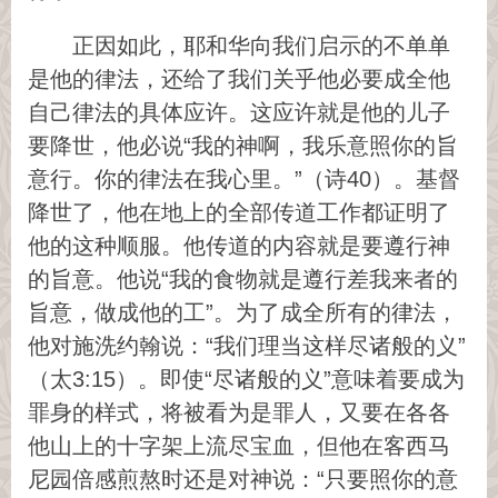
正因如此，耶和华向我们启示的不单单
是他的律法，还给了我们关乎他必要成全他
自己律法的具体应许。这应许就是他的儿子
要降世，他必说“我的神啊，我乐意照你的旨
意行。你的律法在我心里。”（诗40）。基督
降世了，他在地上的全部传道工作都证明了
他的这种顺服。他传道的内容就是要遵行神
的旨意。他说“我的食物就是遵行差我来者的
旨意，做成他的工”。为了成全所有的律法，
他对施洗约翰说：“我们理当这样尽诸般的义”
（太3:15）。即使“尽诸般的义”意味着要成为
罪身的样式，将被看为是罪人，又要在各各
他山上的十字架上流尽宝血，但他在客西马
尼园倍感煎熬时还是对神说：“只要照你的意