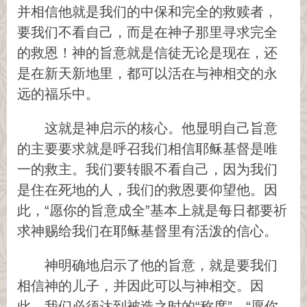
并相信他就是我们的中保和完全的救赎者，
要我们不看自己，而是在神子那里寻求完全
的救恩！神的旨意就是信徒无论是现在，还
是在新天新地里，都可以活在与神相交的永
远的福乐中。
这就是神启示的核心。他显明自己旨意
的主要要求就是呼召我们相信耶稣基督是唯
一的救主。我们要转眼不看自己，因为我们
是住在死地的人，我们的救恩要仰望他。因
此，“愿你的旨意成全”基本上就是每日都要祈
求神赐给我们在耶稣基督里有活泼的信心。
神明确地启示了他的旨意，就是要我们
相信神的儿子，并因此可以与神相交。因
此，我们必须达到被造之时的“称度”。“愿你