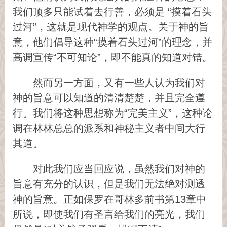
我们顶多只能试着去行善，必须是 “摸着石头
过河”，这就是现代神学的观点。关于神的旨
意，他们倡导这种“摸着石头过河”的理念，并
高调宣传“不可知论”，即不能真的知道对错。
然而另一方面，又有一些人认为我们对
神的旨意可以知道的清清楚楚，并且完全遵
行。我们将这种思想称为“完美主义”，这种论
调在林林总总的派系和神秘主义者中间大行
其道。
对此我们应当回应说，虽然我们对神的
旨意有充分的认识，但是我们无法绝对测透
神的旨意。正如保罗在哥林多前书第13章中
所说，即使我们有圣言给我们的亮光，我们