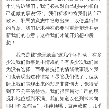
个词告诉我们，我们必须对自己想要的和自
己想做的事说“不”。我们祈求神将我们从自己
败坏、邪恶的意志中拯救出来，以便遵行神
的旨意。我们祈求神在必要时重新塑造并更
新我们的心意，这样我们才能开始想神所
想！
我总是被“毫无怨言”这几个字打动。有多
少次我们做事是不情愿的？有多少次我们因
为没有选择，而带着抗拒的情绪做事呢？我
们也表现出这种情绪！尽管我们做了，但实
际上我们表现出来的却是非常恼火，觉得受
到了不公平的待遇。我们很容易对自己的境
况和地位感到不满。我们知道以色列常常向
耶和华“发怨言”，和神顶嘴，哀声载道，几乎