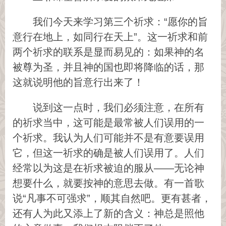
我们今天来学习第三个祈求：“愿你的旨
意行在地上，如同行在天上”。这一祈求和前
两个祈求的联系是显而易见的：如果神的名
被尊为圣，并且神的国也即将降临的话，那
这就说明他的旨意行出来了！
说到这一点时，我们必须注意，在所有
的祈求当中，这可能是最常被人们误用的一
个祈求。我认为人们可能并不是有意要误用
它，但这一祈求的确是被人们误用了。人们
经常以为这是在祈求被迫的服从——无论神
想要什么，就要按神的意思去做。有一首歌
说“凡事不可强求”，顺其自然吧。更有甚者，
还有人为此又添上了新的含义：神总是照他