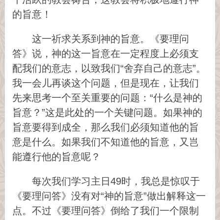
的旨意！
这一祈求关系到神的旨意。《要理问
答》说，神的这一旨意在一定程度上必须支
配我们的意志，以致我们“舍弃自己的意志”。
我一会儿再谈这个问题，但是现在，让我们
先来思考一个至关重要的问题：“什么是神的
旨意？”这是此处的一个关键问题。如果神的
旨意要得到成全，那么我们必须知道他的旨
意是什么。如果我们不知道他的旨意，又岂
能遵行他的旨意呢？
每次我们学习主日49时，我总是惊叹于
《要理问答》没有对“神的旨意”做出解释这一
点。不过《要理问答》倒给了我们一个限制