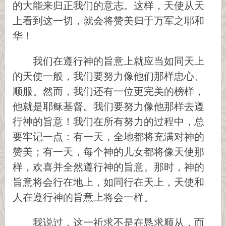
的大能来归正我们的意志。这样，天使从天
上看到这一切，就会将赞美归于万军之耶和
华！
我们在遵行神的旨意上就应当如同天上
的天使一般，我们要努力像他们那样忠心、
顺服。然而，我们还有一位更完美的榜样，
他就是耶稣基督。我们要努力像他那样去遵
行神的旨意！我们在所有努力的过程中，总
要牢记一点：有一天，全地都将充满对神的
赞美；有一天，每个神的儿女都将像天使那
样，欢喜并全然遵行神的旨意。那时，神的
旨意将会行在地上，如同行在天上，天使和
人在遵行神的旨意上将会一样。
我说过，这一祈求不是在恳求顺从，而