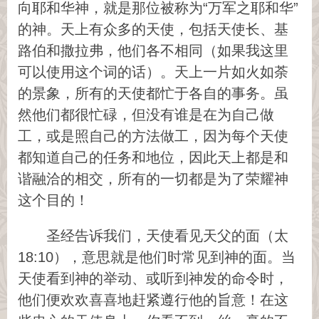
向耶和华神，就是那位被称为“万军之耶和华”
的神。天上有众多的天使，包括天使长、基
路伯和撒拉弗，他们各不相同（如果我这里
可以使用这个词的话）。天上一片如火如荼
的景象，所有的天使都忙于各自的事务。虽
然他们都很忙碌，但没有谁是在为自己做
工，或是照自己的方法做工，因为每个天使
都知道自己的任务和地位，因此天上都是和
谐融洽的相交，所有的一切都是为了荣耀神
这个目的！
圣经告诉我们，天使看见天父的面（太
18:10），意思就是他们时常见到神的面。当
天使看到神的举动、或听到神发的命令时，
他们便欢欢喜喜地赶紧遵行他的旨意！在这