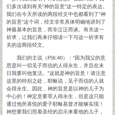
们多次读到有关“神的旨意”这一特定的表达。
我们在今天所读的两段经文中也都看到了“神
的旨意”这个词，经文非常具体明确地讲到了
神最基本的旨意，而非泛泛而谈。有关这一
祈求，让我们再来仔细读一下与这一祈求有
关的这两段经文。
我们的主说（约6:40）：“因为我父的意
思是叫一切见子而信的人得永生，并且在末
日我要叫他复活。”这就是神的旨意！请注意
这里的特别之处，耶稣说，见子而信的人就
会得永生。因此，神的旨意是以神的儿子为
中心的！神定意要罪人得永生，但是这只能
通过他所喜悦的爱子耶稣基督才能够实现！
神想要我们照着圣经的启示来看他的儿子，