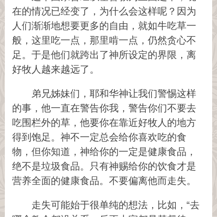
在的情况已经变了，为什么会这样呢？因为
人们渐渐地想要更多的自由，就如牛吃草一
般，这里吃一点，那里啃一点，仍然贪心不
足。于是他们就跨出了神所设定的界限，离
好牧人越来越远了。
弟兄姊妹们，耶和华神让我们警惕这样
的事，他一直在警告你我，警告你们不要去
吃围栏外的草，他要你在靠近好牧人的地方
得到饱足。神不一定总会给你喜欢吃的食
物，但你知道，神给你的一定是健康食品，
绝不是垃圾食品。只有神赐给你的饮食才是
营养全面的健康食品。不要偏离他而走失。
走失可能始于很单纯的想法，比如，“去