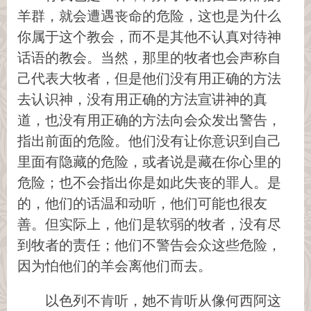
羊群，就会遭遇丧命的危险，这也是为什么
你属于这个教会，而不是其他不认真对待神
话语的教会。当然，那里的牧者也会声称自
己代表大牧者，但是他们没有用正确的方法
去认识神，没有用正确的方法宣讲神的真
道，也没有用正确的方法向会众发出警告，
指出前面的危险。他们没有让你意识到自己
里面有隐藏的危险，或者说是藏在你心里的
危险；也不会指出你是如此失丧的罪人。是
的，他们的话温和动听，他们可能也很友
善。但实际上，他们是软弱的牧者，没有尽
到牧者的责任；他们不警告会众这些危险，
因为怕他们的羊会离他们而去。
以色列不肯听，她不肯听从像何西阿这