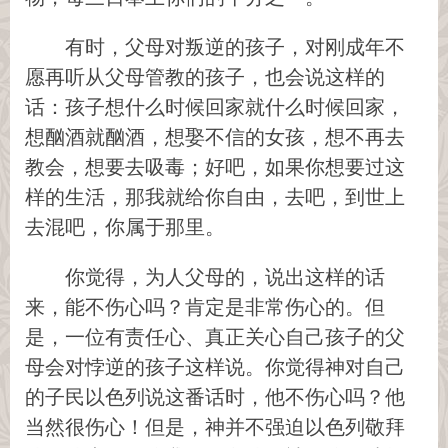
有时，父母对叛逆的孩子，对刚成年不
愿再听从父母管教的孩子，也会说这样的
话：孩子想什么时候回家就什么时候回家，
想酗酒就酗酒，想娶不信的女孩，想不再去
教会，想要去吸毒；好吧，如果你想要过这
样的生活，那我就给你自由，去吧，到世上
去混吧，你属于那里。
你觉得，为人父母的，说出这样的话
来，能不伤心吗？肯定是非常伤心的。但
是，一位有责任心、真正关心自己孩子的父
母会对悖逆的孩子这样说。你觉得神对自己
的子民以色列说这番话时，他不伤心吗？他
当然很伤心！但是，神并不强迫以色列敬拜