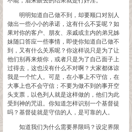
不能，眉来眼去的结果就是行奸淫。
明明知道自己做不到，却要顺口对别人
做出一些小小的承诺，这有什么不妥呢？如
果对你的客户、朋友、亲戚或主内的弟兄姊
妹随口答应一些事情，即使你知道自己做不
到，又有什么关系呢？你这样说只是为了让
他们别再来烦你，或者只是为了自己面子上
过得去，这也没有什么不对啊？大家都体谅
我是一个忙人。可是，在小事上不守信，在
大事上也不会守信；不要为做不到的事开空
头支票，以色列人就是这样做的，他们为此
受到神的咒诅。你知道怎样识别一个基督徒
吗？基督徒就是守信的人，是可靠的人。
知道我们为什么需要界限吗？设定界限