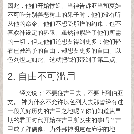
因此，他们开始悖逆。当神告诉亚当和夏娃
不可吃分别善恶树上的果子时，他们没有听
从他的命令。他们不想受那样的约束，也不
喜欢神设定的界限。虽然神赐给了他们所需
的一切，但是他们还想要得到更多；他们轻
看已被给予的自由，却想要更多的自由。以
色列也是如此。这就把我们带到了第二点。
2. 自由不可滥用
经文说；“不要往吉甲去，不要上到伯亚
文。”神为什么不允许以色列人去那曾经有过
一段美好历史的吉甲之地呢？你们知道从早
期的君王时代开始在吉甲所发生的事吗？吉
甲成了拜偶像、为外邦神明建造庙宇的地