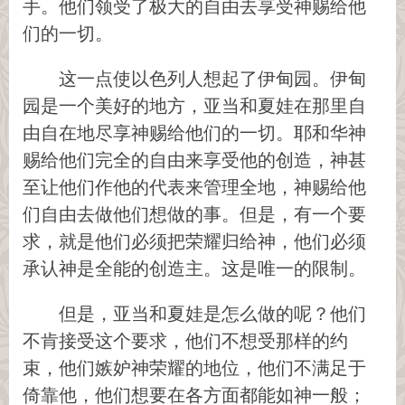
手。他们领受了极大的自由去享受神赐给他
们的一切。
这一点使以色列人想起了伊甸园。伊甸
园是一个美好的地方，亚当和夏娃在那里自
由自在地尽享神赐给他们的一切。耶和华神
赐给他们完全的自由来享受他的创造，神甚
至让他们作他的代表来管理全地，神赐给他
们自由去做他们想做的事。但是，有一个要
求，就是他们必须把荣耀归给神，他们必须
承认神是全能的创造主。这是唯一的限制。
但是，亚当和夏娃是怎么做的呢？他们
不肯接受这个要求，他们不想受那样的约
束，他们嫉妒神荣耀的地位，他们不满足于
倚靠他，他们想要在各方面都能如神一般；