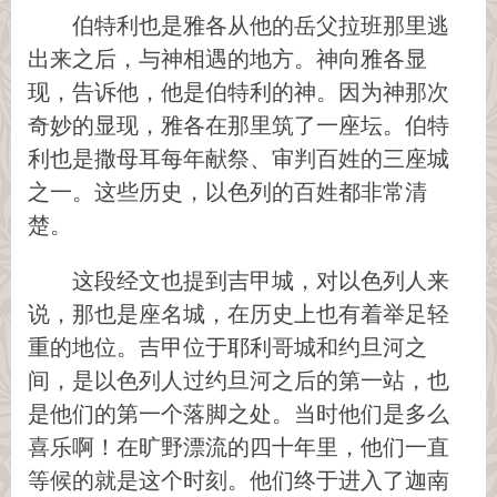
伯特利也是雅各从他的岳父拉班那里逃
出来之后，与神相遇的地方。神向雅各显
现，告诉他，他是伯特利的神。因为神那次
奇妙的显现，雅各在那里筑了一座坛。伯特
利也是撒母耳每年献祭、审判百姓的三座城
之一。这些历史，以色列的百姓都非常清
楚。
这段经文也提到吉甲城，对以色列人来
说，那也是座名城，在历史上也有着举足轻
重的地位。吉甲位于耶利哥城和约旦河之
间，是以色列人过约旦河之后的第一站，也
是他们的第一个落脚之处。当时他们是多么
喜乐啊！在旷野漂流的四十年里，他们一直
等候的就是这个时刻。他们终于进入了迦南