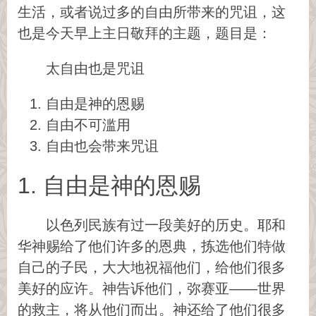
生活，或者说过多的自由所带来的咒诅，这
也是今天早上主日敬拜的主题，题目是：
太自由也是咒诅
自由是神的恩赐
自由不可滥用
自由也会带来咒诅
1. 自由是神的恩赐
以色列民族有过一段美好的历史。耶和
华神赐给了他们许多的恩典，拣选他们特做
自己的子民，大大地祝福他们，给他们很多
美好的应许。神告诉他们，弥赛亚——世界
的救主，将从他们而出。神还给了他们很多