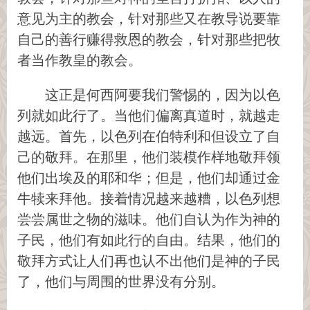
意见为主的教会，针对那些又在教导说要靠
自己的善行赚得救恩的教会，针对那些把牧
者当作教皇的教会。
这正是何西阿要我们警惕的，因为以色
列就如此行了。当他们偏离真道时，就越走
越远。首先，以色列在伯特利和但设立了自
己的敬拜。在那里，他们装模作样地敬拜领
他们出埃及的耶和华；但是，他们却通过金
牛犊来拜他。接着情况越来越糟，以色列想
尝尝属世之物的滋味。他们自认为作为神的
子民，他们有如此行的自由。结果，他们的
敬拜方式让人们再也认不出他们是神的子民
了，他们与周围的世界没有分别。