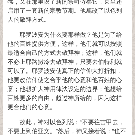
犊，又在那里设了新的祭司侍奉它，甚至还
启用了一套新的宗教节期。他篡改了以色列
人的敬拜方式。
耶罗波安为什么要那样做？他是为了给
他的百姓提供方便，这样，他们就可以按照
最适合自己的方式去敬拜神；这样，他们就
不必上耶路撒冷去敬拜神，只要去伯特利就
可以了。耶罗波安使真正的信仰大打折扣，
他更改信仰使之合乎他的心意和他百姓的心
意；他想扩大神用律法设定的边界；他想给
百姓更多的自由，超过神所给的，因为这样
更合他们的心意。
故此，神对以色列说：“不要往吉甲去，
不要上到伯亚文。”然后，神又接着说：“也不