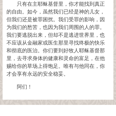
只有在主耶稣基督里，你才能找到真正
的自由。如今，虽然我们已经是神的儿女，
但我们还是被罪困扰。我们受罪的影响，因
为我们的愁苦，也因为我们周围的人的罪。
我们要逃脱出来，但却不是逃进世界里，也
不应该从金融家或医生那里寻找终极的快乐
和彻底的医治。你们要到好牧人耶稣基督那
里，去寻求身体的健康和灵命的富足，在他
赐给你的草场上得饱足。唯有与他同在，你
才会享有永远的安全稳妥。
阿们！