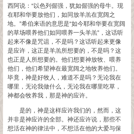
西阿说：“以色列倔强，犹如倔强的母牛。现
在耶和华要放他们，如同放羊羔在宽阔之
地。”希伯来语的意思是“如今耶和华要在宽阔
的草场喂养他们如同喂养一头羊羔”，这话听
起来不像是咒诅，不是吗？这话听起来更像
是应许，这正是羊羔所想要的，不是吗？这
也正是人所想要的。他们想要神放牧、喂养
他们，他们希望神在最宽阔之地牧养他们。
毕竟，神是好牧人，难道不是吗？无论我在
哪里，无论我做什么，无论我在哪里吃草，
神都会牧养我，那是神的应许。
是的，神是这样应许我们的，然而，这
并非是神应许的全部。神还应许说，那些不
想活在神的律法中，不想活在他的大爱与保