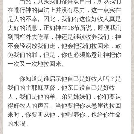
当然，其实我们都喜欢自由，所以我们
在遵行神的律法上并没有尽力，这一点实在
是人的不幸。因此，我们有这位好牧人真是
大好的消息，正如神在16节所说，即便我们
到围栏外去吃草，神还是继续牧养我们；神
不会轻易放我们走，他会把我们拉回来，赦
免我们的罪，但是，你也必须愿意让神把你
一次又一次地拉回来。
你知道是谁启示他自己是好牧人吗？是
我们的主耶稣基督，他亲口说自己是好牧
人，我们是他的羊。弟兄姊妹们，你们要认
得好牧人的声音。当他要把你从悬崖边拉回
来时，你要听从他，他喂养你，也给你生命
的水喝。