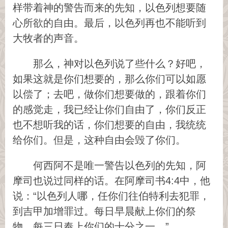
样带着神的警告而来的先知，以色列想要随
心所欲的自由。最后，以色列再也不能听到
大牧者的声音。
那么，神对以色列说了些什么？好吧，
如果这就是你们想要的，那么你们可以如愿
以偿了；去吧，做你们想要做的，跟着你们
的感觉走，我已经让你们自由了，你们反正
也不想听我的话，你们想要的自由，我统统
给你们。但是，这种自由会毁了你们。
何西阿不是唯一警告以色列的先知，阿
摩司也说过同样的话。在阿摩司书4:4中，他
说：“以色列人哪，任你们往伯特利去犯罪，
到吉甲加增罪过。每日早晨献上你们的祭
物，每三日奉上你们的十分之一。”