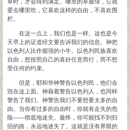
草时，才会得到满足。哪里的草最绿，它就
爱去哪里吃，它喜欢这样的自由，不喜欢围
栏。
在这一点上，我们也是一样。这也是今
天早上的证道经文要告诉我们的信息。神把
以色列人比作倔强的小牛。以色列民族喜欢
自由，想按照自己的喜好任意而行，而不想
受任何的约束。
但是，耶和华神警告以色列民，他们会
毁在这上面。神藉着警告以色列人，也同样
警告了我们。神警告我们不要想要太多的自
由。当你有过多的自由时，你就有走失的危
险——彻底地迷失。最终，你可能找不到归
回的路，永远地迷失了。这就是没有界限的