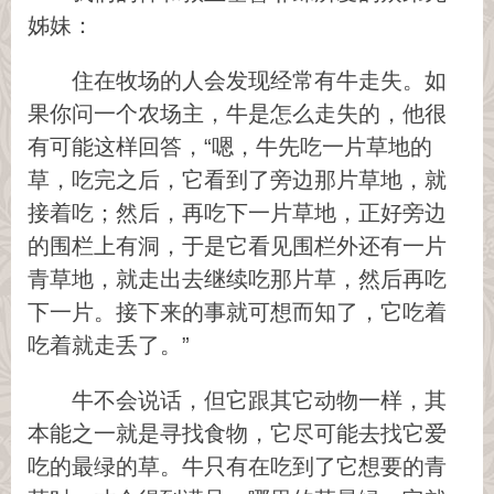
姊妹：
住在牧场的人会发现经常有牛走失。如
果你问一个农场主，牛是怎么走失的，他很
有可能这样回答，“嗯，牛先吃一片草地的
草，吃完之后，它看到了旁边那片草地，就
接着吃；然后，再吃下一片草地，正好旁边
的围栏上有洞，于是它看见围栏外还有一片
青草地，就走出去继续吃那片草，然后再吃
下一片。接下来的事就可想而知了，它吃着
吃着就走丢了。”
牛不会说话，但它跟其它动物一样，其
本能之一就是寻找食物，它尽可能去找它爱
吃的最绿的草。牛只有在吃到了它想要的青