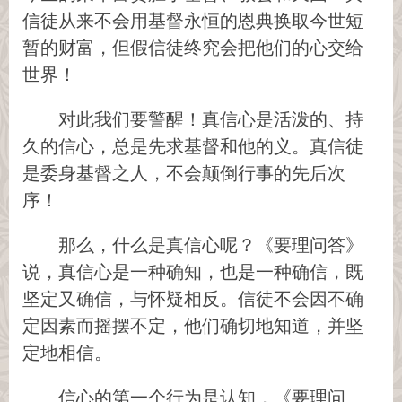
信徒从来不会用基督永恒的恩典换取今世短
暂的财富，但假信徒终究会把他们的心交给
世界！
对此我们要警醒！真信心是活泼的、持
久的信心，总是先求基督和他的义。真信徒
是委身基督之人，不会颠倒行事的先后次
序！
那么，什么是真信心呢？《要理问答》
说，真信心是一种确知，也是一种确信，既
坚定又确信，与怀疑相反。信徒不会因不确
定因素而摇摆不定，他们确切地知道，并坚
定地相信。
信心的第一个行为是认知，《要理问