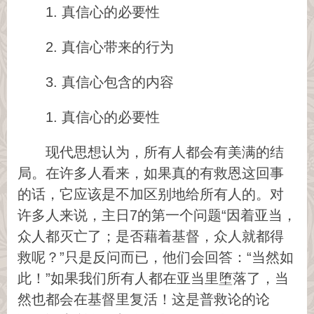
1. 真信心的必要性
2. 真信心带来的行为
3. 真信心包含的内容
1. 真信心的必要性
现代思想认为，所有人都会有美满的结
局。在许多人看来，如果真的有救恩这回事
的话，它应该是不加区别地给所有人的。对
许多人来说，主日7的第一个问题“因着亚当，
众人都灭亡了；是否藉着基督，众人就都得
救呢？”只是反问而已，他们会回答：“当然如
此！”如果我们所有人都在亚当里堕落了，当
然也都会在基督里复活！这是普救论的论