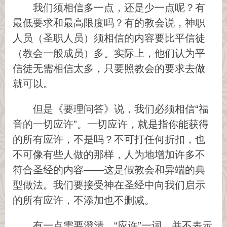
我们须相信多一点，还是少一点呢？有
最低要求和最高限度吗？有的教会说，神职
人员（圣职人员）须相信的内容要比平信徒
（教会一般成员）多。实际上，他们认为平
信徒无需相信太多，只要照教会的要求去做
就可以。
但是《要理问答》说，我们必须相信“福
音的一切应许”。一切应许，就是指你能获得
的所有应许，不是吗？不可打任何折扣，也
不可像有些人做的那样，人为地增加许多不
符合圣经的内容——这是假教会和异端的典
型做法。我们要接受神在圣经中向我们启示
的所有应许，不添加也不删减。
有一点需要澄清。“应许”一词，并不表示