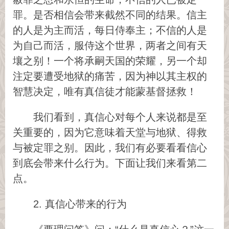
罪。是否相信会带来截然不同的结果。信主
的人是为主而活，每日侍奉主；不信的人是
为自己而活，服侍这个世界，两者之间有天
壤之别！一个将承嗣天国的荣耀，另一个却
注定要遭受地狱的痛苦，因为神以其主权的
智慧决定，唯有真信徒才能蒙基督拯救！
我们看到，真信心对每个人来说都是至
关重要的，因为它意味着天堂与地狱、得救
与被定罪之别。因此，我们有必要看看信心
到底会带来什么行为。下面让我们来看第二
点。
2. 真信心带来的行为