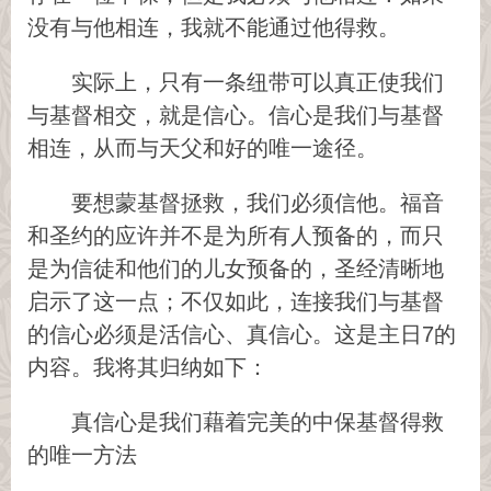
没有与他相连，我就不能通过他得救。
实际上，只有一条纽带可以真正使我们
与基督相交，就是信心。信心是我们与基督
相连，从而与天父和好的唯一途径。
要想蒙基督拯救，我们必须信他。福音
和圣约的应许并不是为所有人预备的，而只
是为信徒和他们的儿女预备的，圣经清晰地
启示了这一点；不仅如此，连接我们与基督
的信心必须是活信心、真信心。这是主日7的
内容。我将其归纳如下：
真信心是我们藉着完美的中保基督得救
的唯一方法