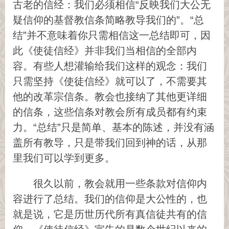
古老的信经：我们必须相信“反映我们大公无
疑信仰的基督教信条简略教导我们的”。“总
结”并不意味着你只需相信这一总结即可，因
此《使徒信经》并非我们当相信的全部内
容。有些人想灌输给我们这样的观念：我们
只需坚持《使徒信经》就可以了，不需要其
他的改革宗信条。教会也接纳了其他更详细
的信条，这些信条对教会所有成员都有约束
力。“总结”只是简单、基本的陈述，并没有涵
盖所有教导，只是带我们回到神的话，从那
里我们可以学到更多。
很久以前，教会就用一些条款对信仰内
容进行了总结。我们的信仰是大公性的，也
就是说，它是历世历代所有真信徒共有的信