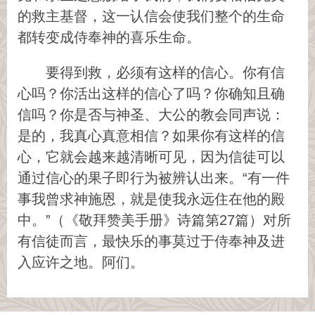
的救主基督，这一认信会使我们整个的生命
都转变成侍奉神的喜乐生命。
要得到救，必须有这样的信心。你有信
心吗？你活出这样的信心了吗？你确知且确
信吗？你是否与神圣、大公的教会同声说：
是的，我真心真意相信？如果你有这样的信
心，它就会越来越清晰可见，因为信徒可以
通过信心的果子即行为被辨认出来。“有一件
事我曾求神施恩，就是使我永远住在他的殿
中。”（《敬拜赞美手册》诗篇第27篇）对所
有信徒而言，最快乐的事莫过于侍奉神及进
入应许之地。阿们。