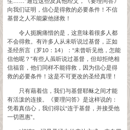
生……”通过这些及其他经文，《要理问答》
向我们证明，信心是得救的必要条件！不信
基督之人不能蒙他拯救！
令人扼腕痛惜的是，这意味着很多人都
不会得救。有许多人从未听说过基督，正如
圣经所言（罗10：14）：“未曾听见他，怎能
信他呢？”有些人虽听说过基督，但却拒绝相
信福音，他们同样不能得救，因为信心是得
救的必要条件！这是不可更改的圣经真理！
只有藉着信，我们与基督耶稣之间才能
有活泼的连接。《要理问答》是这样说的：
凭着真信心，我们得以“连于基督，并接受他
一切恩惠”。