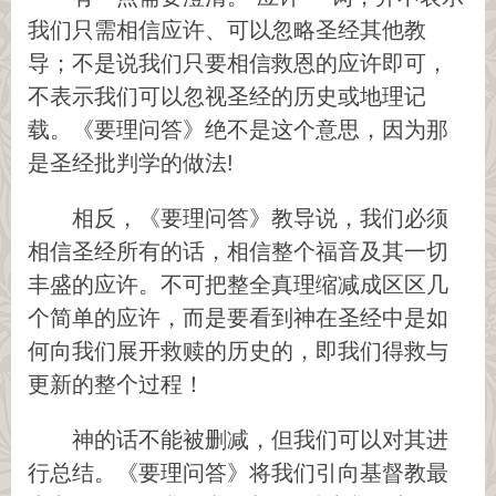
我们只需相信应许、可以忽略圣经其他教
导；不是说我们只要相信救恩的应许即可，
不表示我们可以忽视圣经的历史或地理记
载。《要理问答》绝不是这个意思，因为那
是圣经批判学的做法!
相反，《要理问答》教导说，我们必须
相信圣经所有的话，相信整个福音及其一切
丰盛的应许。不可把整全真理缩减成区区几
个简单的应许，而是要看到神在圣经中是如
何向我们展开救赎的历史的，即我们得救与
更新的整个过程！
神的话不能被删减，但我们可以对其进
行总结。《要理问答》将我们引向基督教最