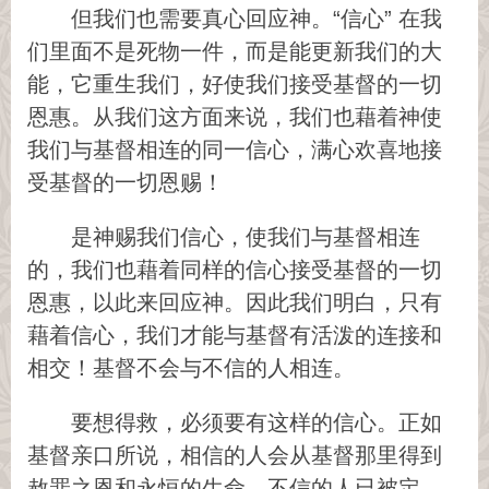
但我们也需要真心回应神。“信心” 在我
们里面不是死物一件，而是能更新我们的大
能，它重生我们，好使我们接受基督的一切
恩惠。从我们这方面来说，我们也藉着神使
我们与基督相连的同一信心，满心欢喜地接
受基督的一切恩赐！
是神赐我们信心，使我们与基督相连
的，我们也藉着同样的信心接受基督的一切
恩惠，以此来回应神。因此我们明白，只有
藉着信心，我们才能与基督有活泼的连接和
相交！基督不会与不信的人相连。
要想得救，必须要有这样的信心。正如
基督亲口所说，相信的人会从基督那里得到
赦罪之恩和永恒的生命，不信的人已被定