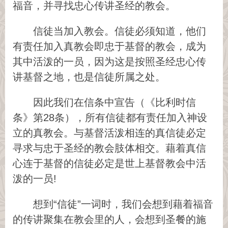
福音，并寻找忠心传讲圣经的教会。
信徒当加入教会。信徒必须知道，他们
有责任加入真教会即忠于基督的教会，成为
其中活泼的一员，因为这是按照圣经忠心传
讲基督之地，也是信徒所属之处。
因此我们在信条中宣告（《比利时信
条》第28条），所有信徒都有责任加入神设
立的真教会。与基督活泼相连的真信徒必定
寻求与忠于圣经的教会肢体相交。藉着真信
心连于基督的信徒必定是世上基督教会中活
泼的一员!
想到“信徒”一词时，我们会想到藉着福音
的传讲聚集在教会里的人，会想到圣餐的施