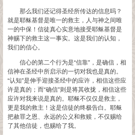
那么我们还记得圣经所传达的信息吗？
就是耶稣基督是唯一的救主，人与神之间唯
一的中保！信徒真心实意地接受耶稣基督是
神赐下的救主这一事实。这是我们的认知，
我们的信心。
信心的第二个行为是“信靠”，是确信，相
信神在圣经中所启示的一切对我也是真的。
“认知”是伸手迎接圣经中的应许，相信这些应
许是真的；而“确信”则是将其收拢，相信这些
应许对我来说是真的。耶稣不仅仅是救主，
更是我的救主！这是信徒的终极告白。耶稣
把赦罪之恩、永远的公义和救赎，不仅赐给
了其他信徒，也赐给了我。