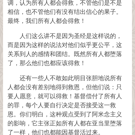
调，认为所有人都会得救，不管他们是不是
相信，也不管他们有没有结出信心的果子。
最终，我们所有人都会得救！
人们这么讲不是因为圣经是这样说的，
而是因为这样的说法对他们似乎更公平，这
关系到人的感情和团结。既然所有人都堕落
了，那么他们也都应该得救！
还有一些人不敢如此明目张胆地说所有
人都会没有差别地得到救恩，但他们说：只
要人愿意，就可以得救！基督偿付了所有人
的罪，每个人要自行决定是否接受这一救
恩。你们明白，这种观点受到了阿米念主义
的影响，它主张正如所有人都在亚当里堕落
了一样，他们也都能因基督活过来。