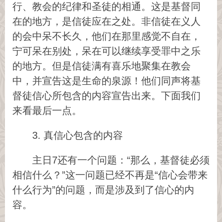
行、教会的纪律和圣徒的相通。这是基督同
在的地方，是信徒应在之处。非信徒在义人
的会中呆不长久，他们在那里感觉不自在，
宁可呆在别处，呆在可以继续享受罪中之乐
的地方。但是信徒满有喜乐地聚集在教会
中，并宣告这是生命的泉源！他们同声将基
督徒信心所包含的内容宣告出来。下面我们
来看最后一点。
3. 真信心包含的内容
主日7还有一个问题：“那么，基督徒必须
相信什么？”这一问题已经不再是“信心会带来
什么行为”的问题，而是涉及到了信心的内
容。