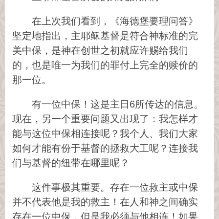
在上次我们看到，《海德堡要理问答》
坚定地指出，主耶稣基督是符合神标准的完
美中保，是神在创世之初就应许赐给我们
的，也是唯一为我们的罪付上完全的赎价的
那一位。
有一位中保！这是主日6所传达的信息。
现在，另一个重要问题又出现了：我怎样才
能与这位中保相连接呢？我个人、我们大家
如何才能有份于基督的拯救大工呢？连接我
们与基督的纽带在哪里呢？
这件事极其重要。存在一位救主或中保
并不代表他是我的救主！在人和神之间确实
存在一位中保，但是我必须与他相连！如果