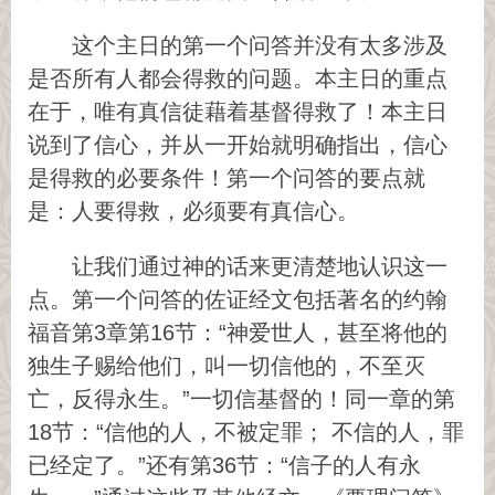
这个主日的第一个问答并没有太多涉及
是否所有人都会得救的问题。本主日的重点
在于，唯有真信徒藉着基督得救了！本主日
说到了信心，并从一开始就明确指出，信心
是得救的必要条件！第一个问答的要点就
是：人要得救，必须要有真信心。
让我们通过神的话来更清楚地认识这一
点。第一个问答的佐证经文包括著名的约翰
福音第3章第16节：“神爱世人，甚至将他的
独生子赐给他们，叫一切信他的，不至灭
亡，反得永生。”一切信基督的！同一章的第
18节：“信他的人，不被定罪； 不信的人，罪
已经定了。”还有第36节：“信子的人有永