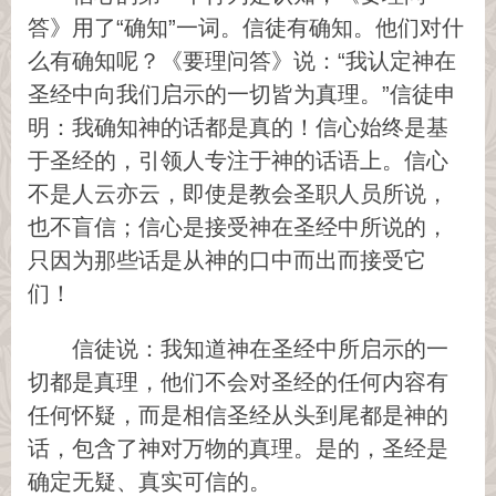
答》用了“确知”一词。信徒有确知。他们对什
么有确知呢？《要理问答》说：“我认定神在
圣经中向我们启示的一切皆为真理。”信徒申
明：我确知神的话都是真的！信心始终是基
于圣经的，引领人专注于神的话语上。信心
不是人云亦云，即使是教会圣职人员所说，
也不盲信；信心是接受神在圣经中所说的，
只因为那些话是从神的口中而出而接受它
们！
信徒说：我知道神在圣经中所启示的一
切都是真理，他们不会对圣经的任何内容有
任何怀疑，而是相信圣经从头到尾都是神的
话，包含了神对万物的真理。是的，圣经是
确定无疑、真实可信的。