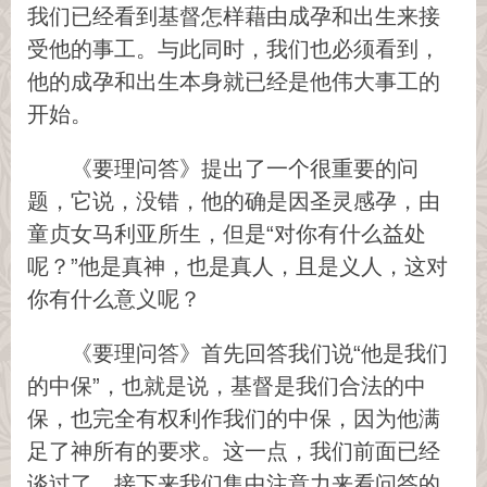
我们已经看到基督怎样藉由成孕和出生来接
受他的事工。与此同时，我们也必须看到，
他的成孕和出生本身就已经是他伟大事工的
开始。
《要理问答》提出了一个很重要的问
题，它说，没错，他的确是因圣灵感孕，由
童贞女马利亚所生，但是“对你有什么益处
呢？”他是真神，也是真人，且是义人，这对
你有什么意义呢？
《要理问答》首先回答我们说“他是我们
的中保”，也就是说，基督是我们合法的中
保，也完全有权利作我们的中保，因为他满
足了神所有的要求。这一点，我们前面已经
谈过了，接下来我们集中注意力来看问答的