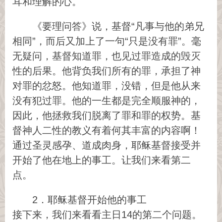
耳和理解的心。
《要理问答》说，基督“凡事与他的弟兄
相同”，而后又加上了一句“只是没有罪”。毫
无疑问，基督知道罪，也见过罪造成的毁灭
性的后果。他背负我们所有的罪，承担了神
对罪的忿怒。他知道罪，没错，但是他从来
没有犯过罪。他的一生都是完全顺服神的，
因此，他拯救我们脱离了罪和罪的权势。基
督神人二性的教义有着何其丰富的内容啊！
通过圣灵感孕、道成肉身，耶稣基督接受并
开始了他在地上的事工。让我们来看第二
点。
2．耶稣基督开始他的事工
接下来，我们来看看主日14的第二个问题。