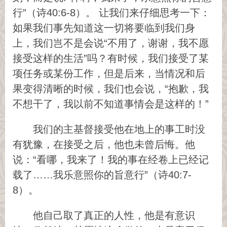
行”（诗40:6-8）。 让我们来仔细思考一下：
如果我们事先知道这一切将要临到我们身
上，我们岂不是会说“不用了，谢谢，我不愿
接受这样的生活”吗？有时候，我们接受了某
项任务或某份工作，但是后来，当情况和后
果变得清晰的时候，我们也会说，“抱歉，我
不想干了，我以前不知道事情会是这样的！”
我们的主基督接受他在地上的事工时没
有犹豫，在接受之后，他也未曾后悔。他
说：“看哪，我来了！我的事在经卷上已经记
载了……我乐意照你的旨意行”（诗40:7-
8）。
他自己取了真正的人性，他是有意识