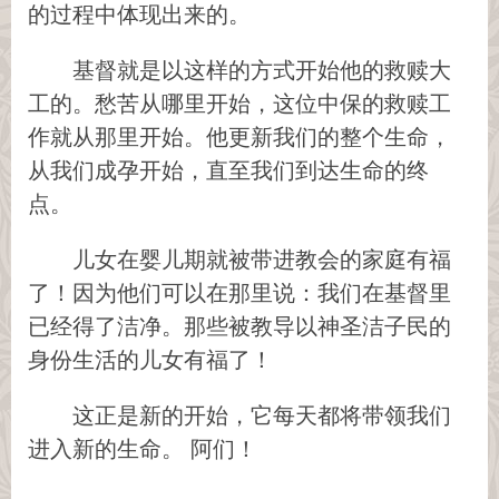
的过程中体现出来的。
基督就是以这样的方式开始他的救赎大
工的。愁苦从哪里开始，这位中保的救赎工
作就从那里开始。他更新我们的整个生命，
从我们成孕开始，直至我们到达生命的终
点。
儿女在婴儿期就被带进教会的家庭有福
了！因为他们可以在那里说：我们在基督里
已经得了洁净。那些被教导以神圣洁子民的
身份生活的儿女有福了！
这正是新的开始，它每天都将带领我们
进入新的生命。 阿们！