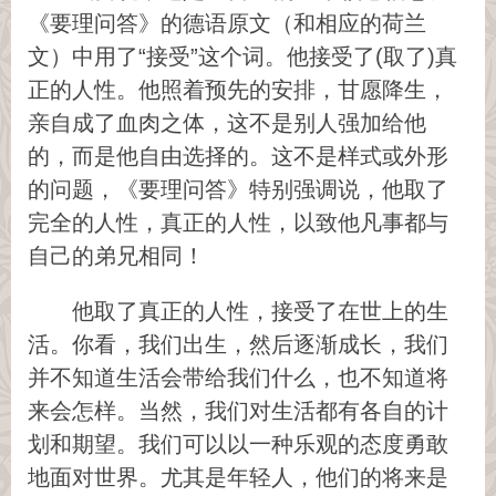
《要理问答》的德语原文（和相应的荷兰
文）中用了“接受”这个词。他接受了(取了)真
正的人性。他照着预先的安排，甘愿降生，
亲自成了血肉之体，这不是别人强加给他
的，而是他自由选择的。这不是样式或外形
的问题，《要理问答》特别强调说，他取了
完全的人性，真正的人性，以致他凡事都与
自己的弟兄相同！
他取了真正的人性，接受了在世上的生
活。你看，我们出生，然后逐渐成长，我们
并不知道生活会带给我们什么，也不知道将
来会怎样。当然，我们对生活都有各自的计
划和期望。我们可以以一种乐观的态度勇敢
地面对世界。尤其是年轻人，他们的将来是