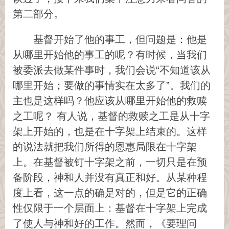
第二部分。
基督开始了他的事工，但问题是：他是
从哪里开始他的事工的呢？有时候，当我们
被委派去做某件事时，我们会说“不知道该从
哪里开始；要做的事情实在太多了”。我们的
主也是这样吗？他应该从哪里开始他的救赎
之工呢？ 有人说，基督的救赎之工是从十字
架上开始的，也是在十字架上结束的。这样
的说法就把我们所得的恩惠局限在十字架
上。在基督被钉十字架之前，一切只是在预
备阶段，神和人并没有真正和好。从某种程
度上看，这一点的确是对的，但是它的正确
性仅限于一个层面上：基督在十字架上完成
了使人与神和好的工作。然而，《要理问