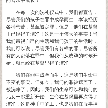
的喜乐中成长！
在每一次的洗礼仪式中，我们都宣告，
尽管我们的孩子在罪中成孕而生，本该经历
各种愁苦，甚至被定罪，但是，他们在基督
里已经得了洁净！这是一个伟大的事实！当
我们审视自己的生活和我们孩子的生活时，
我们可以说，尽管我们有各样的罪，尽管所
有的人都落在罪中，但我们从成孕的时候开
始，就已经在基督里得了洁净！
我们在罪中成孕而生，这是我们生命中
不变的事实。但如今，我们的罪被遮盖了，
被洗净了，因此，我们的生命可以和我们的
儿女一起重新开始。生命在基督里再次得了
洁净，这是神手中的工，也是我们在服事神