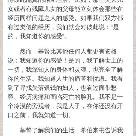
女或者有残障儿女的父母能立刻体会那些在
经历同样问题之人的感受。如果我们双方都
有过类似的经历，我们就会对彼此说：“是
的，我知道你的感受”。
然而，基督比其他任何人都更有资格
说：我知道你的感受！是的，我了解世上的
一切，我深知人的身体和灵魂，也完全了解
你的生活。我知道人生的痛苦和忧虑。我看
到了寻找失落银钱的妇人，也看过面带愁
容、经历病痛和面临死亡的脸孔。我不是一
个冷漠的旁观者，我是人子，在你还没有开
口之前，我就知道一切。
基督了解我们的生活。希伯来书告诉我