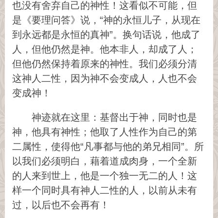
也没有舍弃自己的神性！这看似不可能，但
是《要理问答》说，“神的永恒儿子，从现在
到永远都是永恒的真神”。换句话说，他成了
人，但他仍然是神。他本非人，却成了人；
但他仍然保持着原来的神性。我们必须分清
这神人二性，因为神不会变成人，人也不会
变成神！
神迹就在这里：基督出于神，同时也是
神，他具有神性；他取了人性作为自己的第
二属性，使得他“凡事都与他的弟兄相同”。所
以我们必须明白，藉着道成肉身，一个全新
的人来到世上，他是一个独一无二的人！这
样一个同时具有神人二性的人，以前从未有
过，以后也不会再有！