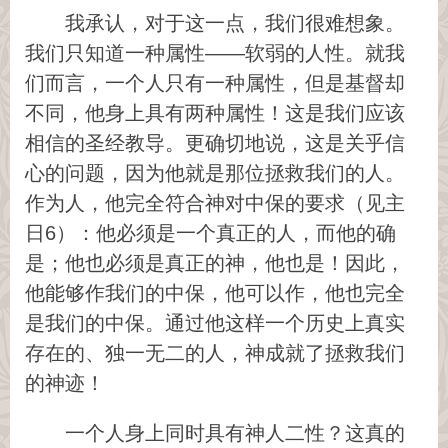
我承认，对于这一点，我们很难想象。
我们只知道一种属性——软弱的人性。就我
们而言，一个人只有一种属性，但是基督却
不同，他身上具有两种属性！这是我们应该
相信的圣经教导。更确切地说，这是关乎信
心的问题，因为他就是那位拯救我们的人。
作为人，他完全符合神对中保的要求（见主
日6）：他必须是一个真正的人，而他的确
是；他也必须是真正的神，他也是！因此，
他能够作我们的中保，他可以作，他也完全
是我们的中保。通过他这样一个历史上真实
存在的、独一无二的人，神成就了拯救我们
的神迹！
一个人身上同时具有神人二性？这真的