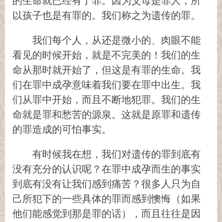
的生命就已经有了罪。因为父母是罪人，所
以孩子也是有罪的。我们称之为遗传的罪。
我们每个人，从还是微小的、肉眼不能
看见的时候开始，就是不完美的！我们的生
命从那时就开始了，但这是有罪的生命。我
们在罪中成孕意味着我们要在罪中出生。我
们从罪中开始，而且不断地犯罪。我们的生
命就是罪和愁苦的源泉。这就是原罪和遗传
的罪造成的可怕事实。
有时候我在想，我们对遗传的罪到底有
没有充分的认识呢？在罪中成孕而生的事实
到底有没有让我们感到痛苦？很多人只为自
己所犯下的一些具体的罪而感到懊悔（如果
他们能感觉到那是罪的话），而且往往是因