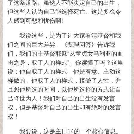
了这条道路。虽然人不能决定自己的出生，
但这些人认为自己能选择死亡。这是多么令
人感到可悲和忧伤啊!
我说这些，是为了让大家看清基督和我
们之间的巨大差异。《要理问答》告诉我
们，我们的主基督耶稣“从童贞女马利亚的血
肉之身，取了人的样式”。你读懂了吗？这里
说：他自取了人的样式。他是有意、主动这
样做的。他取了人的样式，接受了人性，并
且照他所选的时间，以他所选择的方式让自
己降世为人！我们对自己的出生没有发言
权，但是基督对自己的出生却有绝对的发言
权！
我要说，这是主日14的一个核心信息。