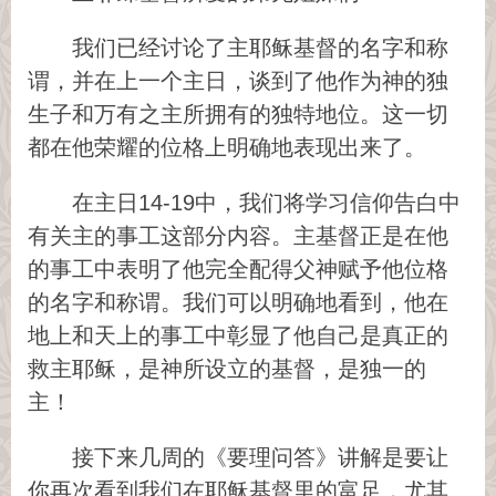
我们已经讨论了主耶稣基督的名字和称
谓，并在上一个主日，谈到了他作为神的独
生子和万有之主所拥有的独特地位。这一切
都在他荣耀的位格上明确地表现出来了。
在主日14-19中，我们将学习信仰告白中
有关主的事工这部分内容。主基督正是在他
的事工中表明了他完全配得父神赋予他位格
的名字和称谓。我们可以明确地看到，他在
地上和天上的事工中彰显了他自己是真正的
救主耶稣，是神所设立的基督，是独一的
主！
接下来几周的《要理问答》讲解是要让
你再次看到我们在耶稣基督里的富足，尤其