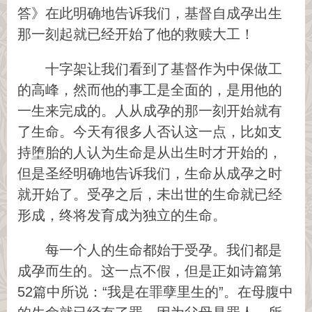
答》在此明确地告诉我们，基督自成孕出生
那一刻起就已经开始了他的救赎大工！
十字架让我们看到了基督作为中保做工
的高峰，然而他的事工是全面的，是用他的
一生来完成的。人从成孕的那一刻开始就有
了生命。今天有很多人否认这一点，比如支
持堕胎的人认为生命是从出生时才开始的，
但是圣经明确地告诉我们，生命从成孕之时
就开始了。受孕之后，未出世的生命就已经
形成，终将发育成为独立的生命。
每一个人的生命都始于受孕。我们都是
成孕而生的。这一点不假，但是正如诗篇第
52篇中所说：“我是在罪孽里生的”。在母腹中