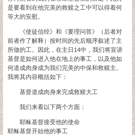
是要看到在他完美的救赎之工中可以得着何
等大的安慰。
《使徒信经》和《要理问答》（后者对
前者作了解释）按时间的先后顺序叙述了主
所做的工。因此，在主日14中，我们将宣讲
基督是如何进入他在地上的事工，以及他如
何道成肉身成为我们完美的中保和救赎主。
我将其内容概括如下：
基督道成肉身来完成救赎大工
我们来看以下两个方面：
耶稣基督接受他的使命
耶稣基督开始他的事工