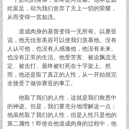
此富足，却为我们舍弃了天上一切的荣耀，
从而变得一贫如洗。
道成肉身的基督变得一无所有。以赛亚
说，他无佳形美容可以使我们羡慕他。没有
人认可他，也没有人感激他，他没有未来、
也没有正常的生活。他受苦害、被迫飘流无
定、被击打、最终被钉死在十字架上。然
而，他还是取了真正的人性，从一开始就完
全接受了做弥赛亚的事工。
他取了我们的人性，这就是我们救恩中
的神迹。但是，我们要充分地理解这一点：
他虽然取了我们的人性，但是人性只是他的
第二属性！即使在他道成肉身的过程中，他