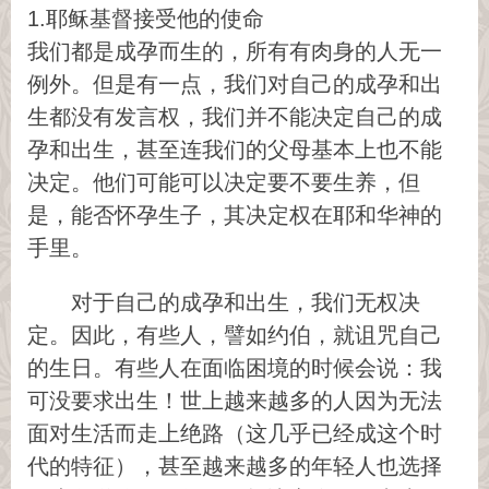
1.耶稣基督接受他的使命
我们都是成孕而生的，所有有肉身的人无一
例外。但是有一点，我们对自己的成孕和出
生都没有发言权，我们并不能决定自己的成
孕和出生，甚至连我们的父母基本上也不能
决定。他们可能可以决定要不要生养，但
是，能否怀孕生子，其决定权在耶和华神的
手里。
对于自己的成孕和出生，我们无权决
定。因此，有些人，譬如约伯，就诅咒自己
的生日。有些人在面临困境的时候会说：我
可没要求出生！世上越来越多的人因为无法
面对生活而走上绝路（这几乎已经成这个时
代的特征），甚至越来越多的年轻人也选择