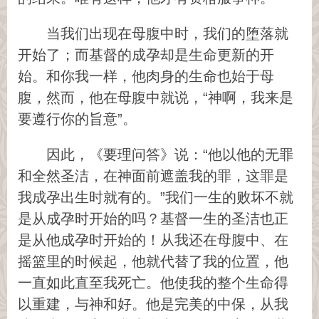
当我们出现在母腹中时，我们的堕落就
开始了；而基督的成孕却是生命更新的开
始。和你我一样，他肉身的生命也始于母
腹，然而，他在母腹中就说，“神啊，我来是
要遵行你的旨意”。
因此，《要理问答》说：“他以他的无罪
和全然圣洁，在神面前遮盖我的罪，这罪是
我成孕出生时就有的。”我们一生的败坏不就
是从成孕时开始的吗？基督一生的圣洁也正
是从他成孕时开始的！从我还在母腹中、在
摇篮里的时候起，他就代替了我的位置，他
一直如此直至我死亡。他使我的整个生命得
以重建，与神和好。他是完美的中保，从我