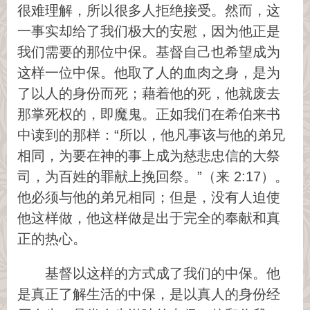
很难理解，所以很多人拒绝接受。然而，这
一事实却给了我们极大的安慰，因为他正是
我们需要的那位中保。基督自己也希望成为
这样一位中保。他取了人的血肉之身，是为
了以人的身份而死；藉着他的死，他就废去
那掌死权的，即魔鬼。正如我们在希伯来书
中读到的那样：“所以，他凡事该与他的弟兄
相同，为要在神的事上成为慈悲忠信的大祭
司，为百姓的罪献上挽回祭。”（来 2:17）。
他必须与他的弟兄相同；但是，没有人迫使
他这样做，他这样做是出于完全的奉献和真
正的热心。
基督以这样的方式成了我们的中保。他
是真正了解生活的中保，是以真人的身份经