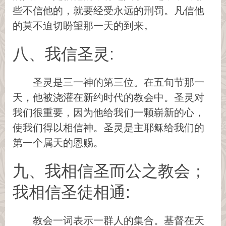
些不信他的，就要经受永远的刑罚。凡信他
的莫不迫切盼望那一天的到来。
八、我信圣灵:
圣灵是三一神的第三位。在五旬节那一
天，他被浇灌在新约时代的教会中。圣灵对
我们很重要，因为他给我们一颗崭新的心，
使我们得以相信神。圣灵是主耶稣给我们的
第一个属天的恩赐。
九、我相信圣而公之教会；
我相信圣徒相通:
教会一词表示一群人的集合。基督在天