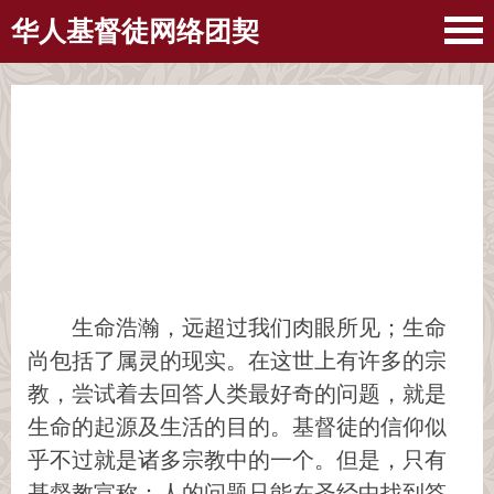
华人基督徒网络团契
生命浩瀚，远超过我们肉眼所见；生命
尚包括了属灵的现实。在这世上有许多的宗
教，尝试着去回答人类最好奇的问题，就是
生命的起源及生活的目的。基督徒的信仰似
乎不过就是诸多宗教中的一个。但是，只有
基督教宣称：人的问题只能在圣经中找到答