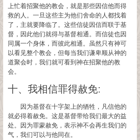
上忙着招聚他的教会，就是那些因信他而得
救的人。一旦这些主为他们舍命的人都找着
了，主就要降临了。这些信徒因信而联于基
督，因此他们就得与基督相通。而信徒也因
同属一个身体，而彼此相通。虽然只有神可
以看见整个教会，但每当我们谦卑顺从神的
道聚会时，我们就可看到神在招聚他的教
会。
十、我相信罪得赦免:
因为基督在十字架上的牺牲，凡信他的
就必得着赦免。这是基督带给我们最大的益
处。因为罪蒙赦免，表示神不会再生我们的
气，我们可以与他同在。