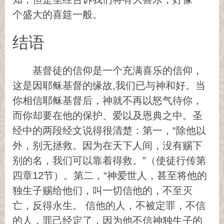
个盛大的喜筵一般。
结语
基督徒的信仰是一个充满喜乐的信仰，
这是因耶稣基督的缘故,我们已与神和好。当
你相信耶稣基督后，神就不再以怒气待你，
而你却要在他的保护、爱以及恩典之中。圣
经中的两段经文说得很清楚：第一，“除他以
外，别无拯救。因为在天下人间，没有赐下
别的名，我们可以靠着得救。”（使徒行传第
四章12节）。第二，“神爱世人，甚至将他的
独生子赐给他们，叫一切信他的，不至灭
亡，反得永生。 信他的人，不被定罪，不信
的人，罪己经定了，因为他不信神独生子的