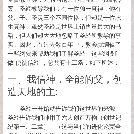
案。圣经教导我们：有一位独一真神，他有
父、子、圣灵三个不同位格，但却是一位永
生真神。虽然圣经是世界上销售量最大的书
籍，但人们却大大地忽略了圣经所教导的事
实。因此，在过去数百年中，教会就编辑了
一些纲要来帮助我们了解圣经。这些纲要叫
做“使徒信经”，总共有十二条，如下所述：
一、我信神，全能的父，创
造天地的主:
圣经一开始就告诉我们这世界的来源。
圣经告诉我们神用了六天创造万物（创世记
纪第一、二章）。（这与当代的进化论完全