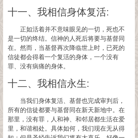
十一、我相信身体复活:
正如活着并不意味眼见的一切，死也不
是一切的终结。信神的人死后将要与基督同
在。然而，当基督再次降临世上时，已死的
信徒都会得着一个复活的身体，一个没有
罪、没有病痛的身体。
十二、我相信永生:
当我们身体复活、基督也完成审判后，
所有的信徒都要与基督同在新天新地中。在
那里，没有罪，人和神、和邻居都生活在爱
里，和谐相处。具体如何，我们现在无从得
知；但是圣经告诉我们将有大喜乐，好像一