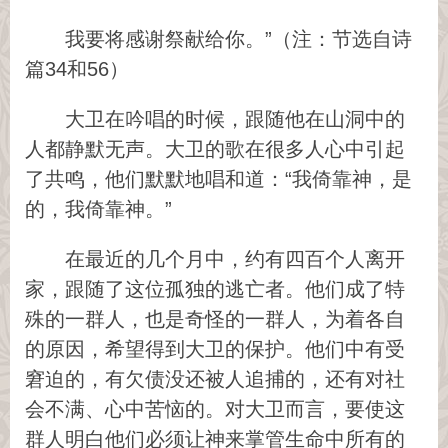
我要将感谢祭献给你。”（注：节选自诗
篇34和56）
大卫在吟唱的时候，跟随他在山洞中的
人都静默无声。大卫的歌在很多人心中引起
了共鸣，他们默默地唱和道：“我倚靠神，是
的，我倚靠神。”
在最近的几个月中，约有四百个人离开
家，跟随了这位孤独的逃亡者。他们成了特
殊的一群人，也是奇怪的一群人，为着各自
的原因，希望得到大卫的保护。他们中有受
窘迫的，有欠债没还被人追捕的，还有对社
会不满、心中苦恼的。对大卫而言，要使这
群人明白他们必须让神来掌管生命中所有的