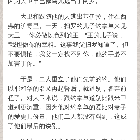
因为大卫早已像鸟儿逃出了网罗。
大卫和跟随他的人逃出基伊拉，住在西
弗的旷野里。一天，扫罗的儿子约拿单来见
大卫。“你必做以色列的王，”王的儿子说，
“我也做你的宰相。这事我父扫罗知道了。但
不要惧怕，我父一定找不到你，他的手必不
加害于你。”
于是，二人重立了他们先前的约。他们
以耶和华的名又再起誓后，就道别，各奔前
程了。对大卫来说，跟约拿单道别比跟米甲
道别更沉重。因为他对约拿单的爱比对妻子
的爱更具份量。他们二人都没有料到，这成
了他们最后的诀别。