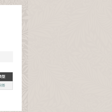
类型
问答