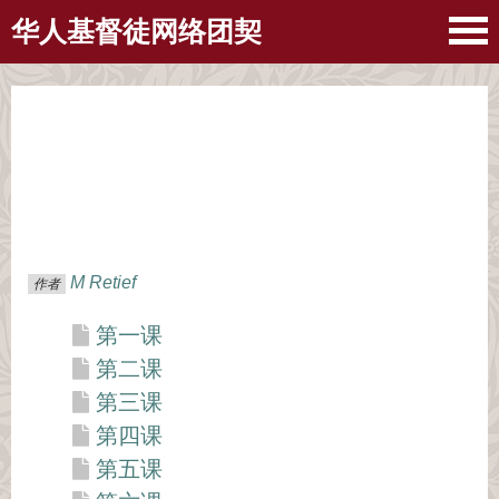
华人基督徒网络团契
M Retief
作者
第一课
第二课
第三课
第四课
第五课