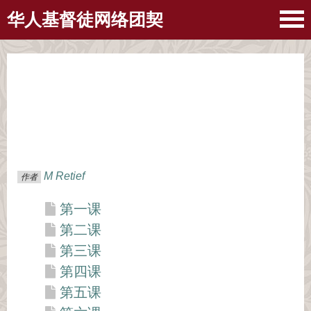
华人基督徒网络团契
M Retief
作者
第一课
第二课
第三课
第四课
第五课