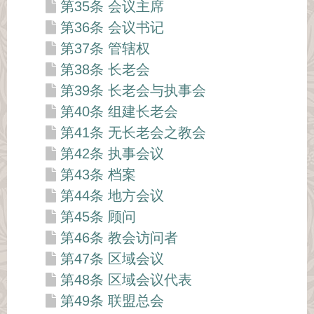
第35条 会议主席
第36条 会议书记
第37条 管辖权
第38条 长老会
第39条 长老会与执事会
第40条 组建长老会
第41条 无长老会之教会
第42条 执事会议
第43条 档案
第44条 地方会议
第45条 顾问
第46条 教会访问者
第47条 区域会议
第48条 区域会议代表
第49条 联盟总会