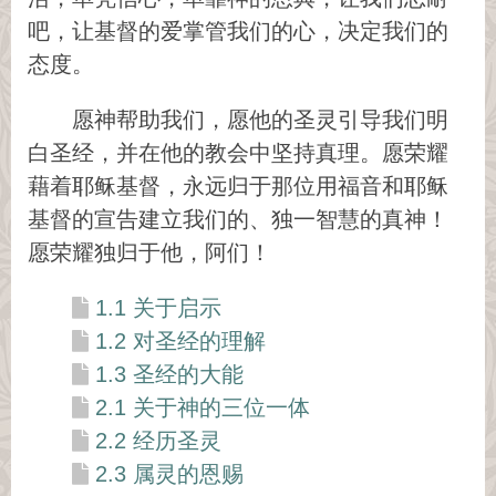
吧，让基督的爱掌管我们的心，决定我们的
态度。
愿神帮助我们，愿他的圣灵引导我们明
白圣经，并在他的教会中坚持真理。愿荣耀
藉着耶稣基督，永远归于那位用福音和耶稣
基督的宣告建立我们的、独一智慧的真神！
愿荣耀独归于他，阿们！
1.1 关于启示
1.2 对圣经的理解
1.3 圣经的大能
2.1 关于神的三位一体
2.2 经历圣灵
2.3 属灵的恩赐