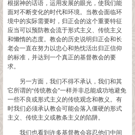
根据神的话语，运用发展的眼光，使我们能
面对不断变化的时代和环境。当教会面临环
境中的实际需要时，归正会的这个重要特征
应当可以预防教会流于形式主义、传统主义
和懒惰的态度。教会的历史说明归正会和长
老会一直在努力以忠心和热忱活出归正信仰
的标准，并达到一个真正的基督教会的要
求。
另一方面，我们不得不承认，我们和其
它所谓的“传统教会”一样并非总能成功地避免
一些不良或形式主义的传统观念和教义。有
时我们必须承认教会可能会落入僵硬的形式
主义、传统主义或教条主义的陷阱。
我们也看到许多基督教会容忍他们中间