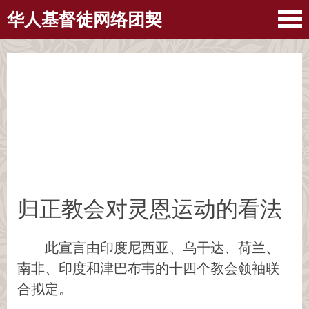
华人基督徒网络团契
归正教会对灵恩运动的看法
此宣言由印度尼西亚、乌干达、荷兰、
南非、印度和津巴布韦的十四个教会领袖联
合拟定。