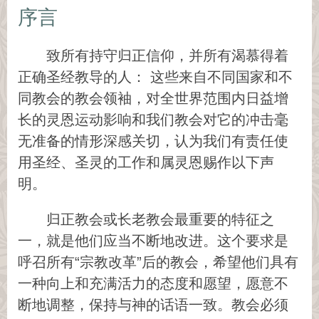
序言
致所有持守归正信仰，并所有渴慕得着
正确圣经教导的人： 这些来自不同国家和不
同教会的教会领袖，对全世界范围内日益增
长的灵恩运动影响和我们教会对它的冲击毫
无准备的情形深感关切，认为我们有责任使
用圣经、圣灵的工作和属灵恩赐作以下声
明。
归正教会或长老教会最重要的特征之
一，就是他们应当不断地改进。这个要求是
呼召所有“宗教改革”后的教会，希望他们具有
一种向上和充满活力的态度和愿望，愿意不
断地调整，保持与神的话语一致。教会必须