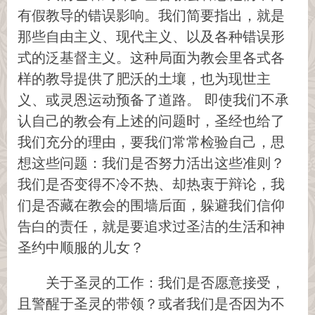
有假教导的错误影响。我们简要指出，就是
那些自由主义、现代主义、以及各种错误形
式的泛基督主义。这种局面为教会里各式各
样的教导提供了肥沃的土壤，也为现世主
义、或灵恩运动预备了道路。 即使我们不承
认自己的教会有上述的问题时，圣经也给了
我们充分的理由，要我们常常检验自己，思
想这些问题：我们是否努力活出这些准则？
我们是否变得不冷不热、却热衷于辩论，我
们是否藏在教会的围墙后面，躲避我们信仰
告白的责任，就是要追求过圣洁的生活和神
圣约中顺服的儿女？
关于圣灵的工作：我们是否愿意接受，
且警醒于圣灵的带领？或者我们是否因为不