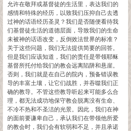
允许在敬拜或基督徒的生活里，表达我们的
感情和特殊的经历，以致我们压抑自己去透
过神的话语经历圣灵？我们是否随便看待我
们基督徒生活的道德层面，导致我们的生命
未被神的话语改变，反倒效法世界的标准？
关于这些问题，我们无法提供简要的回答。
但是我们应该知道，我们的责任是带领耶稣
基督所托付给我们的教会远离陷阱和悬崖。
否则，我们就是在自己的院内，预备错误教
导的丰富土壤，让它们战胜，并吞噬我们正
确的教导。不管这些教导听起来可能多么合
理，都无法成功地保守教会脱离没有生命、
不冷不热和不圣洁的光景。因此，我们在神
的面前要谦卑自己，承认我们在带领他所爱
的教会时，我们会有软弱和不足，并且承诺