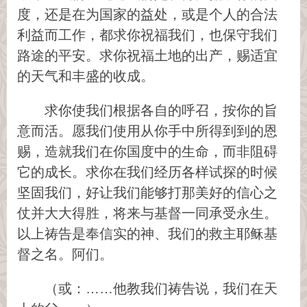
度，还是在为国家的益处，或是个人的合法
利益而工作，都求你祝福我们，也保守我们
路途的平安。求你祝福土地的出产，赐适宜
的天气和丰盛的收成。
求你使我们根据各自的呼召，按你的旨
意而活。愿我们使用从你手中所得到到的恩
赐，造就我们在你国度中的生命，而非阻碍
它的成长。求你在我们经历各样试探的时候
坚固我们，好让我们能够打那美好的信心之
仗并大大得胜，将来与基督一同承受永生。
以上祷告是奉信实的神、我们的救主耶稣基
督之名。阿们。
（或：……他教我们祷告说，我们在天