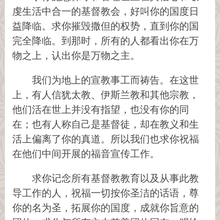
虔生活中合一的基督教会，好叫你的国度日
益降临。求你摧毁撒但的权势，直到你的国
完全降临。到那时，所有的人都看出你在万
物之上，认出你是万物之主。
我们为地上的宣教事工而祷告。在这世
上，有人信犹太教、伊斯兰教和其他宗教，
他们活在世上并没有指望，也没有你的同
在；也有人称自己是基督徒，却在教义和生
活上偏离了你的真道。所以我们也求你祝福
在他们中间开展的福音宣传工作。
求你记念所有基督教教育以及从事此教
导工作的人，祝福一切按你圣洁的话语，尊
你的名为圣，拓展你的国度，成就你旨意的