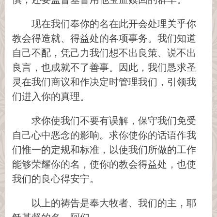
现在我们奉你的名在此开会处理关乎你
教会得造就、得益处的各项事务。我们知道
自己不配，凭己力我们想不出良策、说不出
良言，也成就不了善事。因此，我们恳求圣
灵在我们商议和作决定时管理我们，引领我
们进入你的真理。
求你使我们不要有误解，保守我们免受
自己心中恶念的影响。求你使你的话语作我
们惟一的定规和标准，以使我们所做的工作
能够荣耀你的名，使你的教会得益处，也使
我们的良心得安宁。
以上的祷告是奉大牧者、我们的主，耶